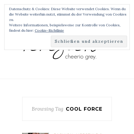
Datenschutz & Cookies: Diese Website verwendet Cookies. Wenn du
die Website weiterhin nutzt, stimmst du der Verwendung von Cookies
zu.
Weitere Informationen, beispielsweise zur Kontrolle von Cookies,
findest du hier:
Cookie-Richtlinie
Browsing Tag
COOL FORCE