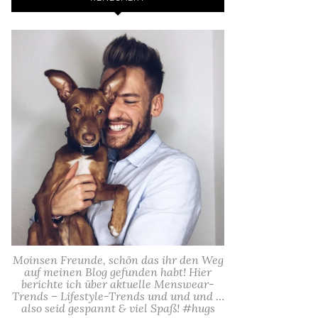
Moinsen Freunde, schön das ihr den Weg
auf meinen Blog gefunden habt! Hier
berichte ich über aktuelle Menswear-
Trends – Lifestyle-Trends und und und …
also seid gespannt & viel Spaß! #hugs