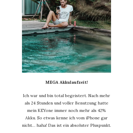
MEGA Akkulaufzeit!
Ich war und bin total begeistert. Nach mehr
als 24 Stunden und voller Benutzung hatte
mein KEYone immer noch mehr als 42%
Akku. So etwas kenne ich vom iPhone gar
nicht… haha! Das ist ein absoluter Pluspunkt.