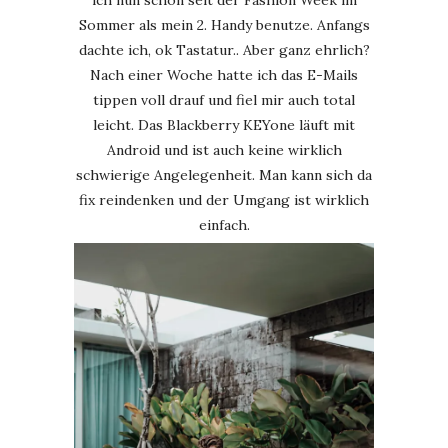
Sommer als mein 2. Handy benutze. Anfangs
dachte ich, ok Tastatur.. Aber ganz ehrlich?
Nach einer Woche hatte ich das E-Mails
tippen voll drauf und fiel mir auch total
leicht. Das Blackberry KEYone läuft mit
Android und ist auch keine wirklich
schwierige Angelegenheit. Man kann sich da
fix reindenken und der Umgang ist wirklich
einfach.