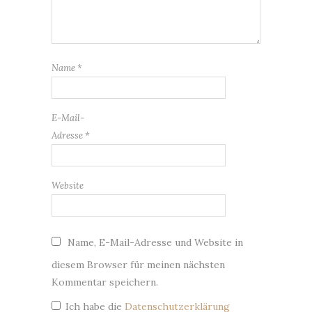
Name
*
E-Mail-
Adresse
*
Website
Name, E-Mail-Adresse und Website in
diesem Browser für meinen nächsten
Kommentar speichern.
Ich habe die
Datenschutzerklärung