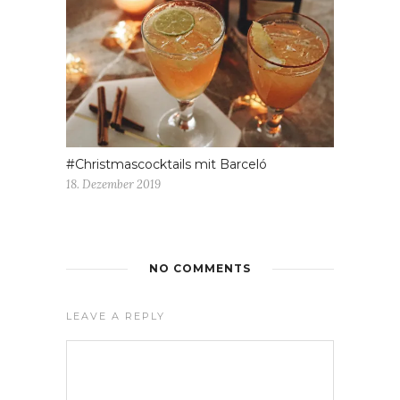
#Christmascocktails mit Barceló
18. Dezember 2019
NO COMMENTS
LEAVE A REPLY