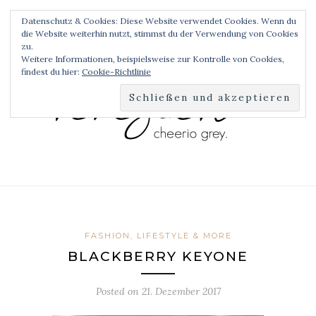
Datenschutz & Cookies: Diese Website verwendet Cookies. Wenn du
die Website weiterhin nutzt, stimmst du der Verwendung von Cookies
zu.
Weitere Informationen, beispielsweise zur Kontrolle von Cookies,
findest du hier:
Cookie-Richtlinie
FASHION, LIFESTYLE & MORE
BLACKBERRY KEYONE
Posted on
21. Dezember 2017