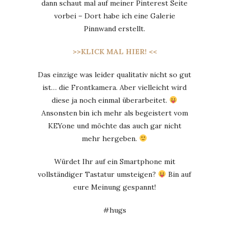
dann schaut mal auf meiner Pinterest Seite
vorbei – Dort habe ich eine Galerie
Pinnwand erstellt.
>>KLICK MAL HIER! <<
Das einzige was leider qualitativ nicht so gut
ist… die Frontkamera. Aber vielleicht wird
diese ja noch einmal überarbeitet.
Ansonsten bin ich mehr als begeistert vom
KEYone und möchte das auch gar nicht
mehr hergeben.
Würdet Ihr auf ein Smartphone mit
vollständiger Tastatur umsteigen?
Bin auf
eure Meinung gespannt!
#hugs