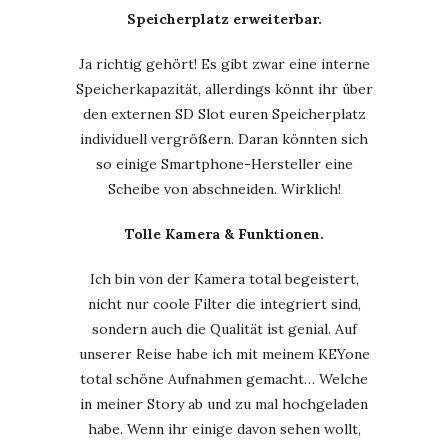
Speicherplatz erweiterbar.
Ja richtig gehört! Es gibt zwar eine interne
Speicherkapazität, allerdings könnt ihr über
den externen SD Slot euren Speicherplatz
individuell vergrößern. Daran könnten sich
so einige Smartphone-Hersteller eine
Scheibe von abschneiden. Wirklich!
Tolle Kamera & Funktionen.
Ich bin von der Kamera total begeistert,
nicht nur coole Filter die integriert sind,
sondern auch die Qualität ist genial. Auf
unserer Reise habe ich mit meinem KEYone
total schöne Aufnahmen gemacht… Welche
in meiner Story ab und zu mal hochgeladen
habe. Wenn ihr einige davon sehen wollt,