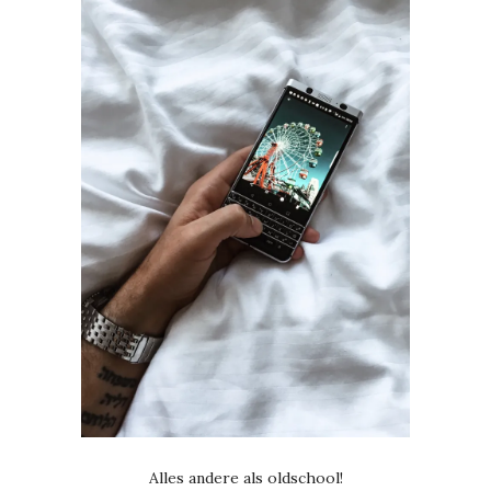
Alles andere als oldschool!