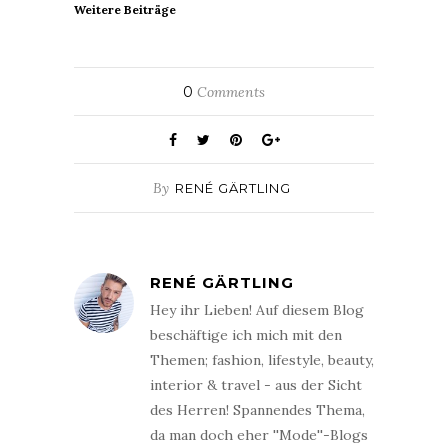
Weitere Beiträge
0
Comments
By
RENÉ GÄRTLING
RENÉ GÄRTLING
Hey ihr Lieben! Auf diesem Blog
beschäftige ich mich mit den
Themen; fashion, lifestyle, beauty,
interior & travel - aus der Sicht
des Herren! Spannendes Thema,
da man doch eher ''Mode''-Blogs