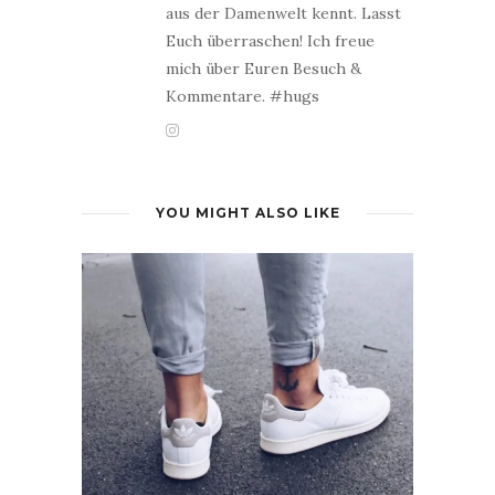
aus der Damenwelt kennt. Lasst
Euch überraschen! Ich freue
mich über Euren Besuch &
Kommentare. #hugs
YOU MIGHT ALSO LIKE