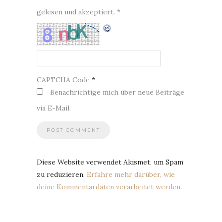
gelesen und akzeptiert.
*
CAPTCHA Code
*
Benachrichtige mich über neue Beiträge
via E-Mail.
Diese Website verwendet Akismet, um Spam
zu reduzieren.
Erfahre mehr darüber, wie
deine Kommentardaten verarbeitet werden
.