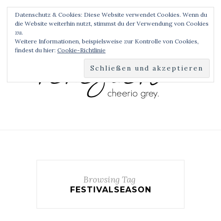
Datenschutz & Cookies: Diese Website verwendet Cookies. Wenn du
die Website weiterhin nutzt, stimmst du der Verwendung von Cookies
zu.
Weitere Informationen, beispielsweise zur Kontrolle von Cookies,
findest du hier:
Cookie-Richtlinie
Browsing Tag
FESTIVALSEASON